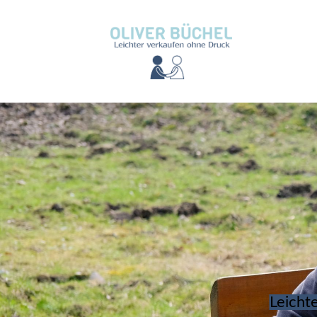
Leicht