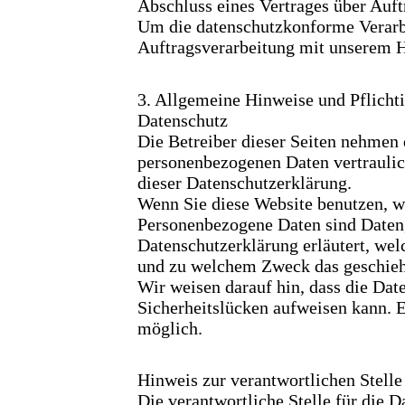
Abschluss eines Vertrages über Auft
Um die datenschutzkonforme Verarbe
Auftragsverarbeitung mit unserem H
3. Allgemeine Hinweise und Pflicht
Datenschutz
Die Betreiber dieser Seiten nehmen 
personenbezogenen Daten vertraulic
dieser Datenschutzerklärung.
Wenn Sie diese Website benutzen, 
Personenbezogene Daten sind Daten, 
Datenschutzerklärung erläutert, wel
und zu welchem Zweck das geschieh
Wir weisen darauf hin, dass die Dat
Sicherheitslücken aufweisen kann. E
möglich.
Hinweis zur verantwortlichen Stelle
Die verantwortliche Stelle für die D