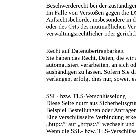
Beschwerderecht bei der zuständige
Im Falle von Verstößen gegen die D
Aufsichtsbehörde, insbesondere in d
oder des Orts des mutmaßlichen Ver
verwaltungsrechtlicher oder gericht
Recht auf Datenübertragbarkeit
Sie haben das Recht, Daten, die wir 
automatisiert verarbeiten, an sich 
aushändigen zu lassen. Sofern Sie d
verlangen, erfolgt dies nur, soweit e
SSL- bzw. TLS-Verschlüsselung
Diese Seite nutzt aus Sicherheitsgr
Beispiel Bestellungen oder Anfragen
Eine verschlüsselte Verbindung erke
„http://“ auf „https://“ wechselt u
Wenn die SSL- bzw. TLS-Verschlüssel