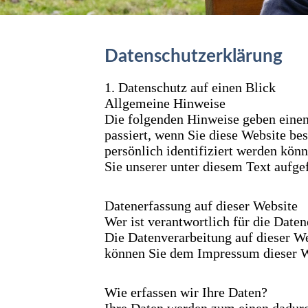
Datenschutzerklärung
1. Datenschutz auf einen Blick
Allgemeine Hinweise
Die folgenden Hinweise geben einen
passiert, wenn Sie diese Website be
persönlich identifiziert werden kö
Sie unserer unter diesem Text aufge
Datenerfassung auf dieser Website
Wer ist verantwortlich für die Date
Die Datenverarbeitung auf dieser We
können Sie dem Impressum dieser 
Wie erfassen wir Ihre Daten?